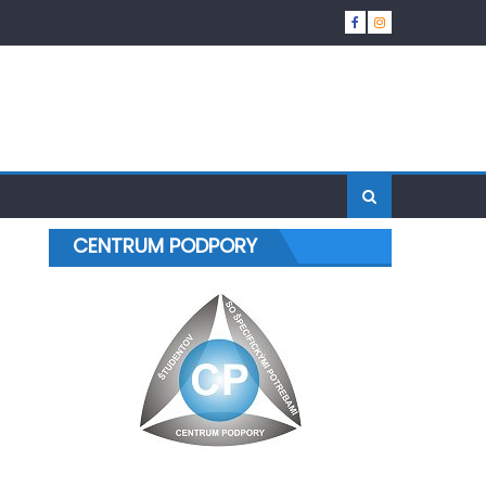
CENTRUM PODPORY