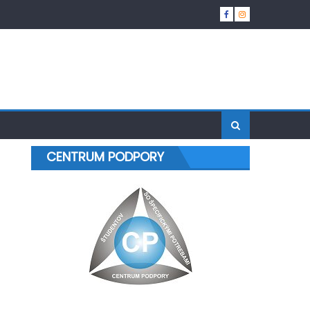
CENTRUM PODPORY