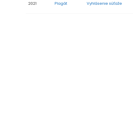
2021
Plagát
Vyhlásenie súťaže