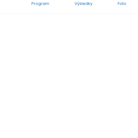
Program
Výsledky
Foto