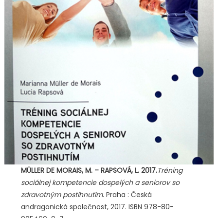
MÜLLER DE MORAIS, M. – RAPSOVÁ, L. 2017.
Tréning
sociálnej kompetencie dospelých a seniorov so
zdravotným postihnutím.
Praha : Česká
andragonická společnost, 2017. ISBN 978-80-