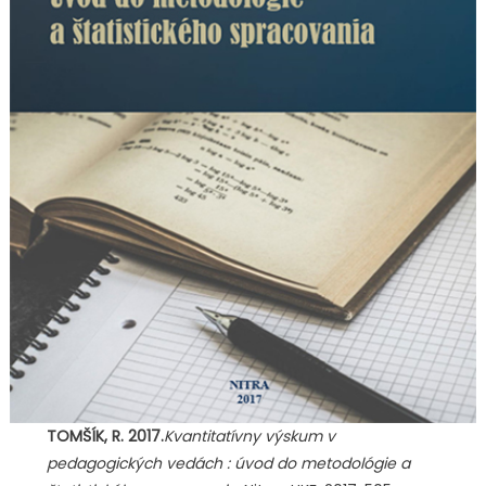
TOMŠÍK, R. 2017.
Kvantitatívny výskum v
pedagogických vedách : úvod do metodológie a