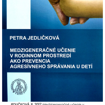
JEDLIČKOVÁ, P. 2017.
Medzigeneračné učenie v